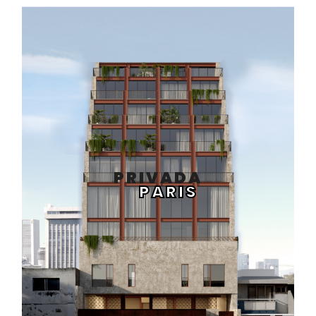
PRIVADA
PARIS