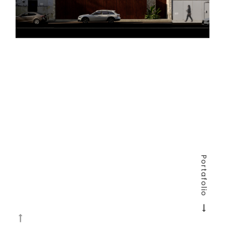
Portafolio